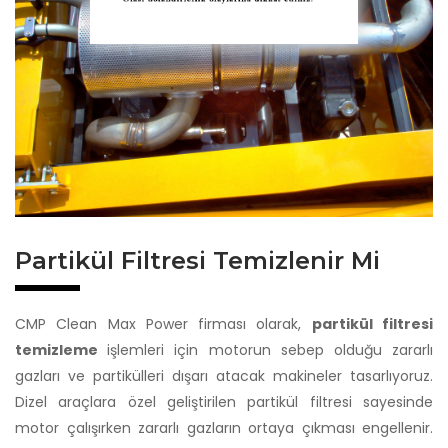
Partikül Filtresi Temizlenir Mi
CMP Clean Max Power firması olarak,
partikül filtresi
temizleme
işlemleri için motorun sebep olduğu zararlı
gazları ve partikülleri dışarı atacak makineler tasarlıyoruz.
Dizel araçlara özel geliştirilen partikül filtresi sayesinde
motor çalışırken zararlı gazların ortaya çıkması engellenir.