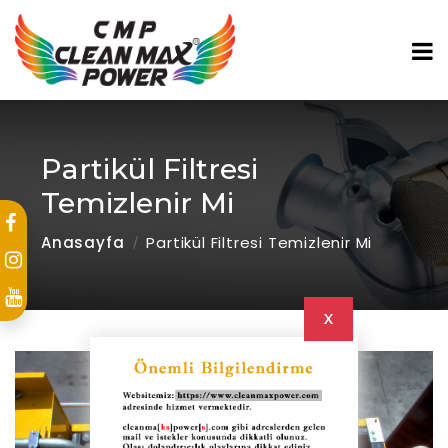
Partikül Filtresi
Temizlenir Mi
Anasayfa
Partikül Filtresi Temizlenir Mi
X